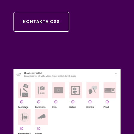
KONTAKTA OSS