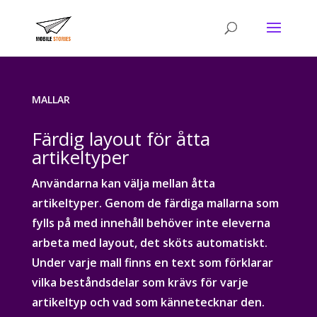
MALLAR
Färdig layout för åtta
artikeltyper
Användarna kan välja mellan åtta
artikeltyper. Genom de färdiga mallarna som
fylls på med innehåll behöver inte eleverna
arbeta med layout, det sköts automatiskt.
Under varje mall finns en text som förklarar
vilka beståndsdelar som krävs för varje
artikeltyp och vad som kännetecknar den.