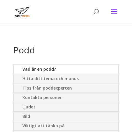
Podd
Vad är en podd?
Hitta ditt tema och manus
Tips från poddexperten
Kontakta personer
Ljudet
Bild
Viktigt att tänka på