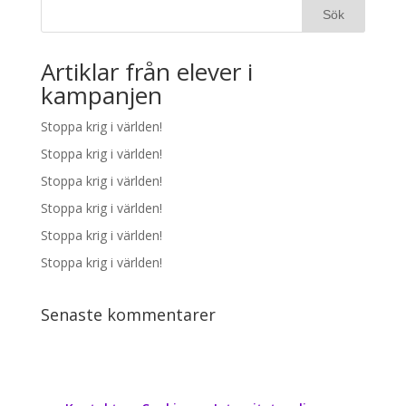
Artiklar från elever i
kampanjen
Stoppa krig i världen!
Stoppa krig i världen!
Stoppa krig i världen!
Stoppa krig i världen!
Stoppa krig i världen!
Stoppa krig i världen!
Senaste kommentarer