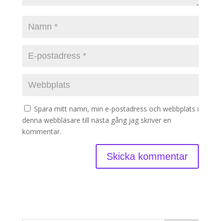
Spara mitt namn, min e-postadress och webbplats i
denna webbläsare till nästa gång jag skriver en
kommentar.