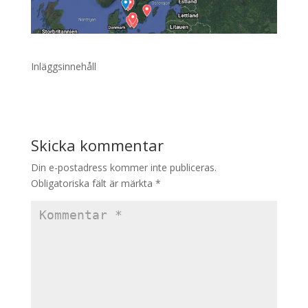
Inläggsinnehåll
Skicka kommentar
Din e-postadress kommer inte publiceras.
Obligatoriska fält är märkta
*