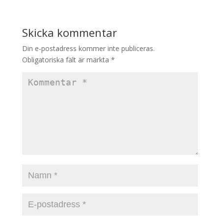
Skicka kommentar
Din e-postadress kommer inte publiceras.
Obligatoriska fält är märkta
*