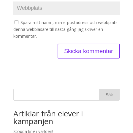
Spara mitt namn, min e-postadress och webbplats i
denna webbläsare till nästa gång jag skriver en
kommentar.
Artiklar från elever i
kampanjen
Stoppa krig i världen!