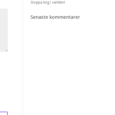
Stoppa krig i världen!
Senaste kommentarer