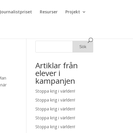
Journalistpriset
Resurser
Projekt
Artiklar från
elever i
 Man
kampanjen
 när
Stoppa krig i världen!
Stoppa krig i världen!
Stoppa krig i världen!
Stoppa krig i världen!
Stoppa krig i världen!