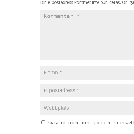
Din e-postadress kommer inte publiceras.
Obliga
Spara mitt namn, min e-postadress och webbp