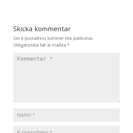
Skicka kommentar
Din e-postadress kommer inte publiceras.
Obligatoriska fält är märkta
*