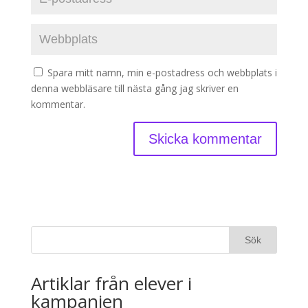
Spara mitt namn, min e-postadress och webbplats i
denna webbläsare till nästa gång jag skriver en
kommentar.
Artiklar från elever i
kampanjen