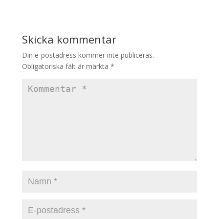
Skicka kommentar
Din e-postadress kommer inte publiceras.
Obligatoriska fält är märkta
*