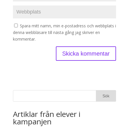
Spara mitt namn, min e-postadress och webbplats i
denna webbläsare till nästa gång jag skriver en
kommentar.
Artiklar från elever i
kampanjen