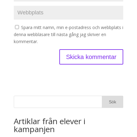
Spara mitt namn, min e-postadress och webbplats i
denna webbläsare till nästa gång jag skriver en
kommentar.
Artiklar från elever i
kampanjen