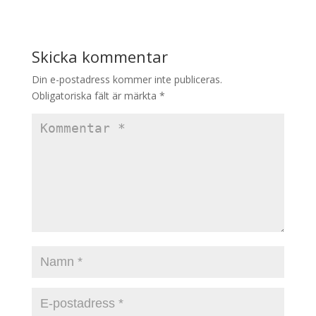
Skicka kommentar
Din e-postadress kommer inte publiceras.
Obligatoriska fält är märkta
*