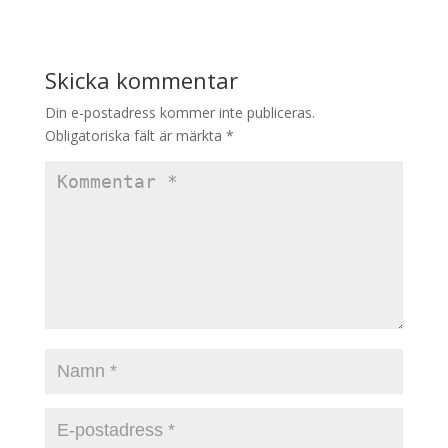
Skicka kommentar
Din e-postadress kommer inte publiceras.
Obligatoriska fält är märkta
*