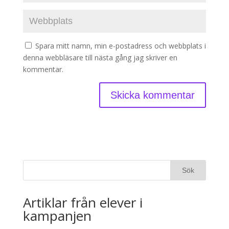
Spara mitt namn, min e-postadress och webbplats i
denna webbläsare till nästa gång jag skriver en
kommentar.
Artiklar från elever i
kampanjen