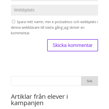
Spara mitt namn, min e-postadress och webbplats i
denna webbläsare till nästa gång jag skriver en
kommentar.
Artiklar från elever i
kampanjen