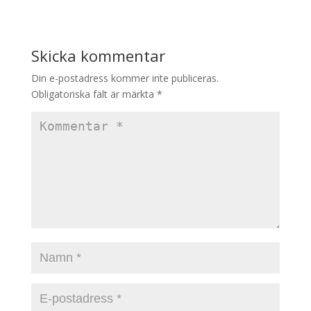
Skicka kommentar
Din e-postadress kommer inte publiceras.
Obligatoriska fält är märkta
*