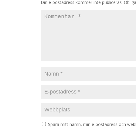
Din e-postadress kommer inte publiceras.
Obliga
Spara mitt namn, min e-postadress och webbp