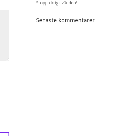
Stoppa krig i världen!
Senaste kommentarer