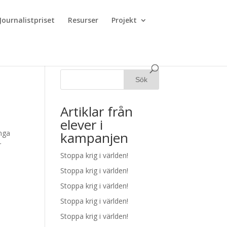
Journalistpriset
Resurser
Projekt
Artiklar från
elever i
ånga
kampanjen
r
Stoppa krig i världen!
Stoppa krig i världen!
Stoppa krig i världen!
Stoppa krig i världen!
Stoppa krig i världen!