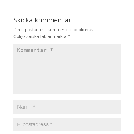
Skicka kommentar
Din e-postadress kommer inte publiceras.
Obligatoriska fält är märkta
*