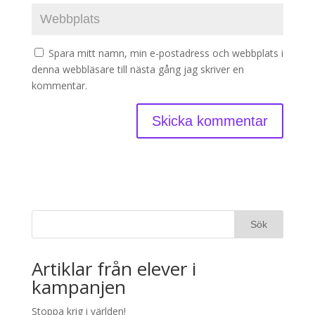
Spara mitt namn, min e-postadress och webbplats i
denna webbläsare till nästa gång jag skriver en
kommentar.
Artiklar från elever i
kampanjen
Stoppa krig i världen!