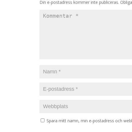
Din e-postadress kommer inte publiceras.
Obliga
Spara mitt namn, min e-postadress och webbp