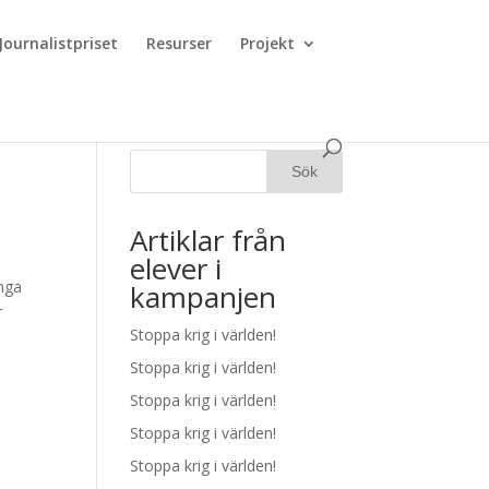
Journalistpriset
Resurser
Projekt
Artiklar från
elever i
ånga
kampanjen
r
Stoppa krig i världen!
Stoppa krig i världen!
Stoppa krig i världen!
Stoppa krig i världen!
Stoppa krig i världen!