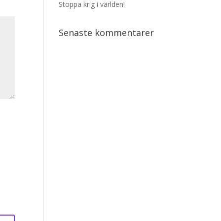
Stoppa krig i världen!
Senaste kommentarer