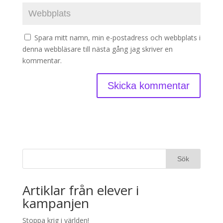
Spara mitt namn, min e-postadress och webbplats i
denna webbläsare till nästa gång jag skriver en
kommentar.
Artiklar från elever i
kampanjen
Stoppa krig i världen!