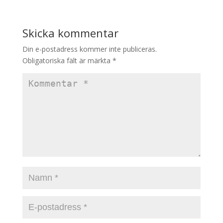
Skicka kommentar
Din e-postadress kommer inte publiceras.
Obligatoriska fält är märkta
*