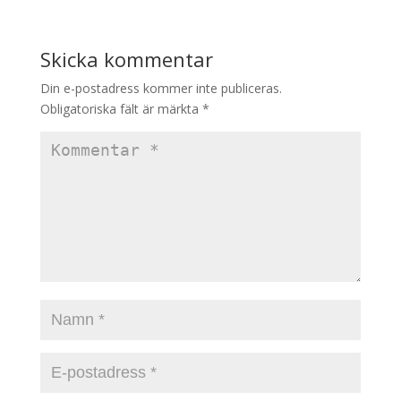
Skicka kommentar
Din e-postadress kommer inte publiceras.
Obligatoriska fält är märkta
*