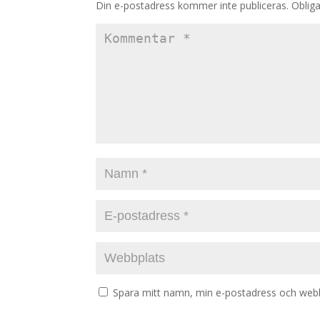
Din e-postadress kommer inte publiceras.
Obliga
Spara mitt namn, min e-postadress och webbp