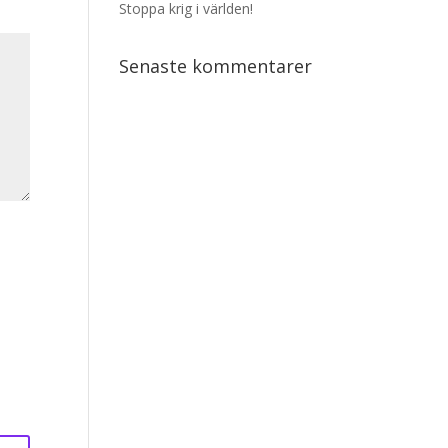
Stoppa krig i världen!
Senaste kommentarer