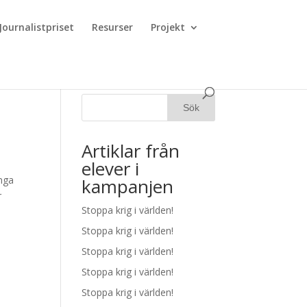
Journalistpriset
Resurser
Projekt
Artiklar från
elever i
ånga
kampanjen
r
Stoppa krig i världen!
Stoppa krig i världen!
Stoppa krig i världen!
Stoppa krig i världen!
Stoppa krig i världen!