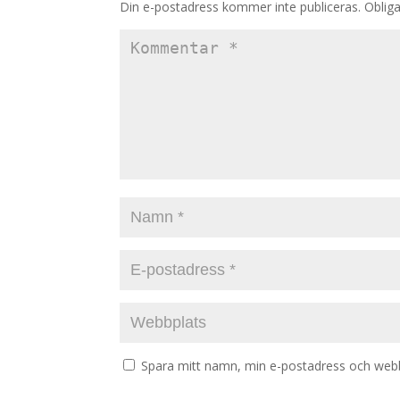
Din e-postadress kommer inte publiceras.
Obliga
Spara mitt namn, min e-postadress och webbp