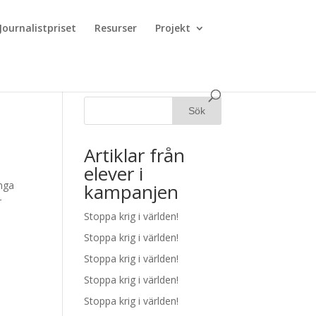
Journalistpriset
Resurser
Projekt
Artiklar från
elever i
ånga
kampanjen
r
Stoppa krig i världen!
Stoppa krig i världen!
Stoppa krig i världen!
Stoppa krig i världen!
Stoppa krig i världen!