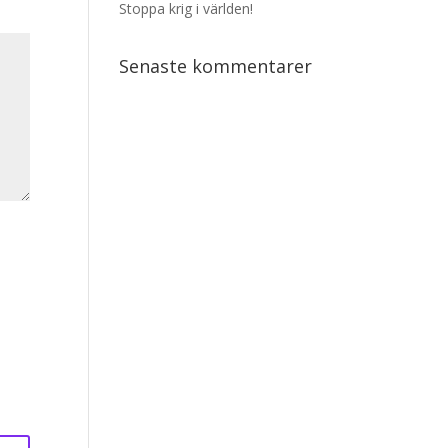
Stoppa krig i världen!
Senaste kommentarer