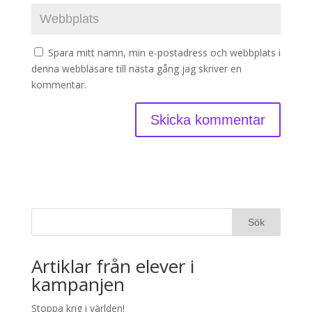
Spara mitt namn, min e-postadress och webbplats i
denna webbläsare till nästa gång jag skriver en
kommentar.
Artiklar från elever i
kampanjen
Stoppa krig i världen!