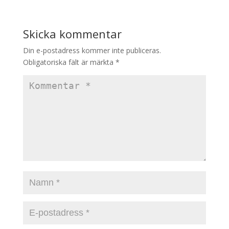
Skicka kommentar
Din e-postadress kommer inte publiceras.
Obligatoriska fält är märkta
*