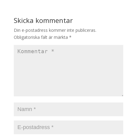
Skicka kommentar
Din e-postadress kommer inte publiceras.
Obligatoriska fält är märkta
*