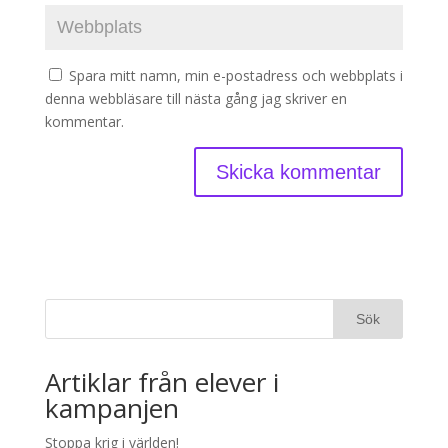
Spara mitt namn, min e-postadress och webbplats i
denna webbläsare till nästa gång jag skriver en
kommentar.
Artiklar från elever i
kampanjen
Stoppa krig i världen!