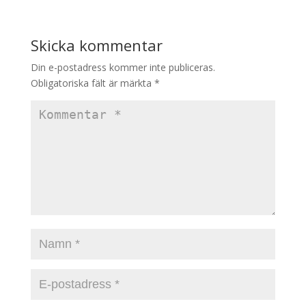
Skicka kommentar
Din e-postadress kommer inte publiceras.
Obligatoriska fält är märkta
*