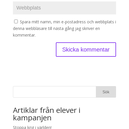
Spara mitt namn, min e-postadress och webbplats i
denna webbläsare till nästa gång jag skriver en
kommentar.
Artiklar från elever i
kampanjen
Stoppa krig i världen!