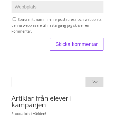
Spara mitt namn, min e-postadress och webbplats i
denna webbläsare till nästa gång jag skriver en
kommentar.
Artiklar från elever i
kampanjen
Stoppa krig i världen!