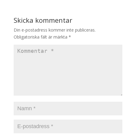
Skicka kommentar
Din e-postadress kommer inte publiceras.
Obligatoriska fält är märkta
*