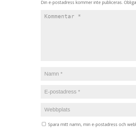
Din e-postadress kommer inte publiceras.
Obliga
Spara mitt namn, min e-postadress och webbp