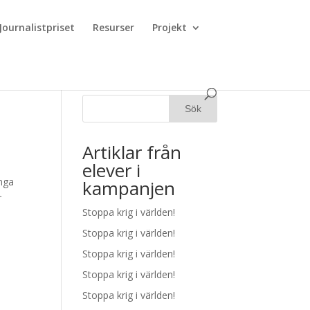
Journalistpriset
Resurser
Projekt
Artiklar från
elever i
ånga
kampanjen
r
Stoppa krig i världen!
Stoppa krig i världen!
Stoppa krig i världen!
Stoppa krig i världen!
Stoppa krig i världen!