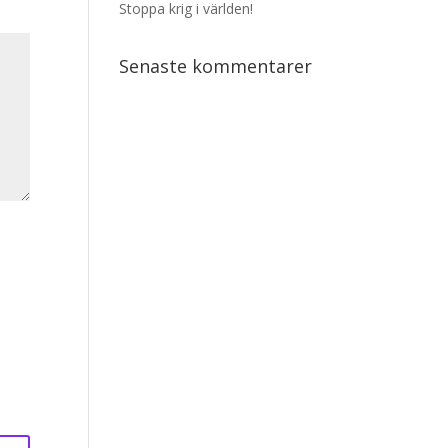
Stoppa krig i världen!
Senaste kommentarer