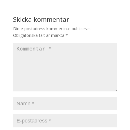
Skicka kommentar
Din e-postadress kommer inte publiceras.
Obligatoriska fält är märkta
*