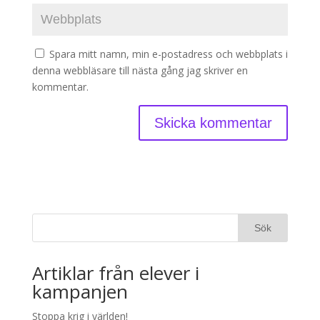
Spara mitt namn, min e-postadress och webbplats i
denna webbläsare till nästa gång jag skriver en
kommentar.
Artiklar från elever i
kampanjen
Stoppa krig i världen!