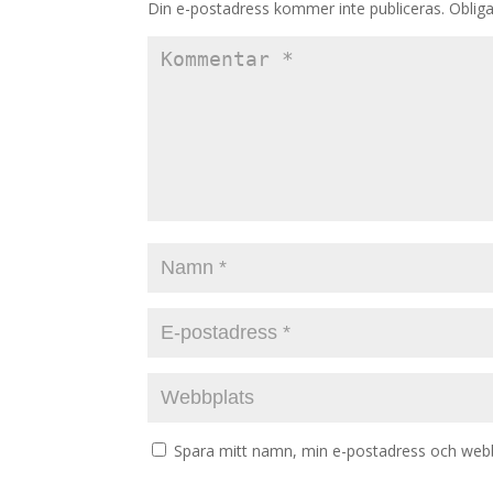
Din e-postadress kommer inte publiceras.
Obliga
Spara mitt namn, min e-postadress och webbp