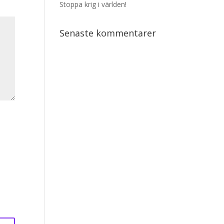
Stoppa krig i världen!
Senaste kommentarer