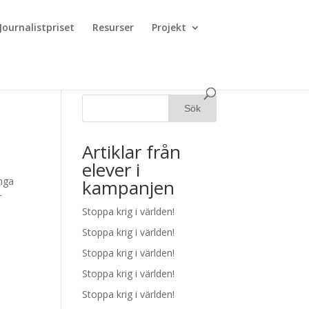
Journalistpriset
Resurser
Projekt
Artiklar från
elever i
ånga
kampanjen
r
Stoppa krig i världen!
Stoppa krig i världen!
Stoppa krig i världen!
Stoppa krig i världen!
Stoppa krig i världen!