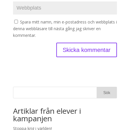
Spara mitt namn, min e-postadress och webbplats i
denna webbläsare till nästa gång jag skriver en
kommentar.
Artiklar från elever i
kampanjen
Stoppa krig i världen!