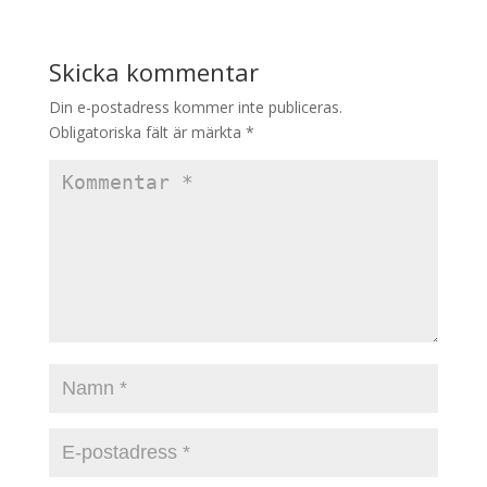
Skicka kommentar
Din e-postadress kommer inte publiceras.
Obligatoriska fält är märkta
*