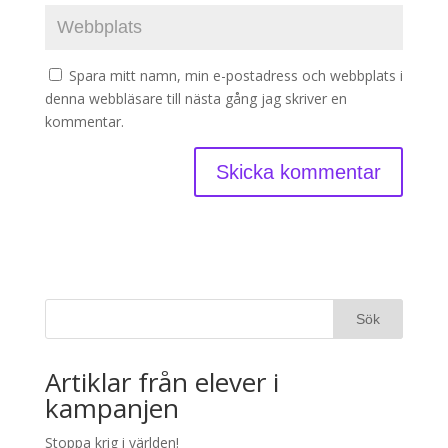
Spara mitt namn, min e-postadress och webbplats i
denna webbläsare till nästa gång jag skriver en
kommentar.
Artiklar från elever i
kampanjen
Stoppa krig i världen!