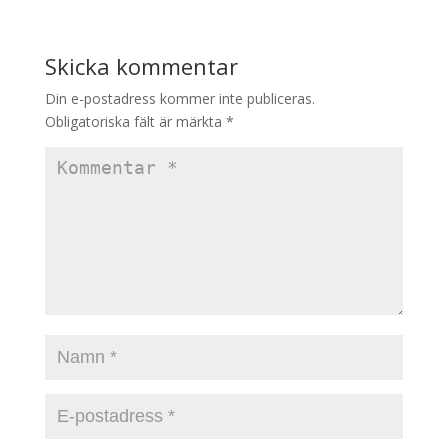
Skicka kommentar
Din e-postadress kommer inte publiceras.
Obligatoriska fält är märkta
*