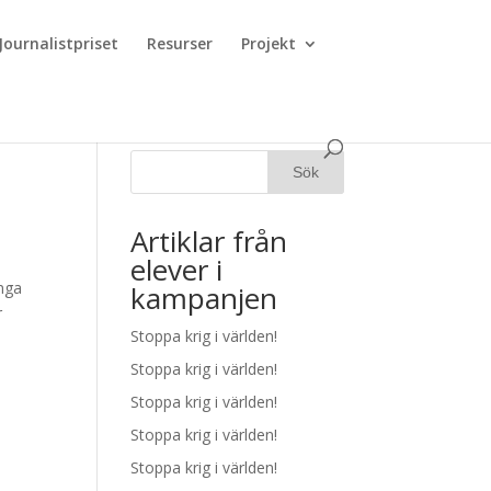
Journalistpriset
Resurser
Projekt
Artiklar från
elever i
ånga
kampanjen
r
Stoppa krig i världen!
Stoppa krig i världen!
Stoppa krig i världen!
Stoppa krig i världen!
Stoppa krig i världen!