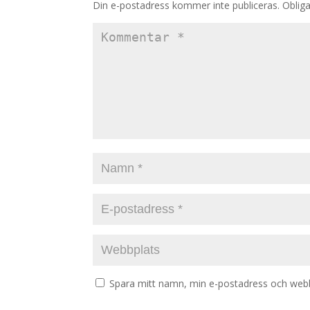
Din e-postadress kommer inte publiceras.
Obliga
Spara mitt namn, min e-postadress och webbp