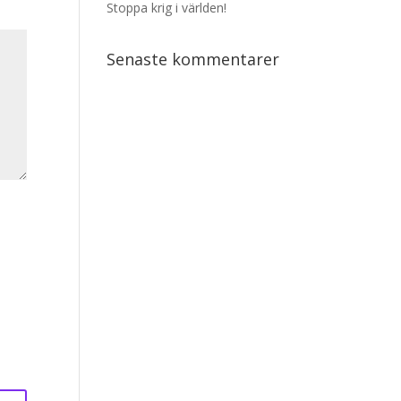
Stoppa krig i världen!
Senaste kommentarer