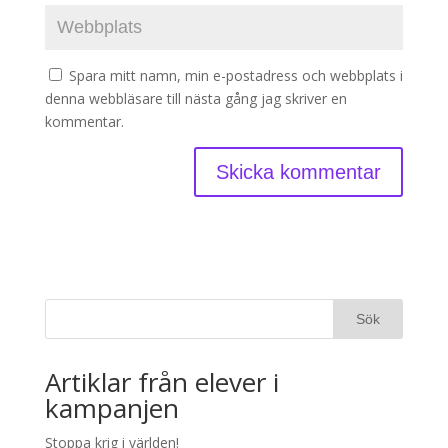
Spara mitt namn, min e-postadress och webbplats i
denna webbläsare till nästa gång jag skriver en
kommentar.
Artiklar från elever i
kampanjen
Stoppa krig i världen!