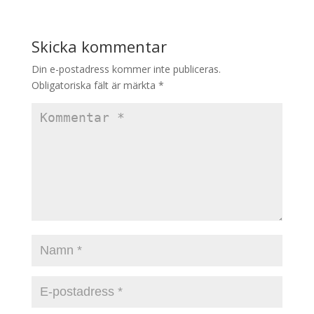
Skicka kommentar
Din e-postadress kommer inte publiceras.
Obligatoriska fält är märkta
*