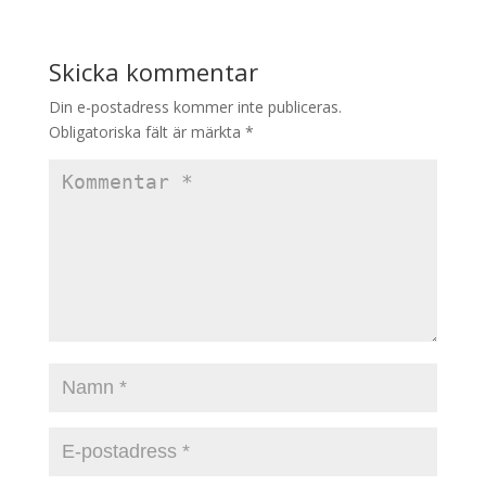
Skicka kommentar
Din e-postadress kommer inte publiceras.
Obligatoriska fält är märkta
*