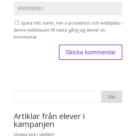
Spara mitt namn, min e-postadress och webbplats i
denna webbläsare till nästa gång jag skriver en
kommentar.
Artiklar från elever i
kampanjen
Stoppa krig i världen!