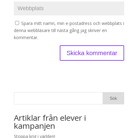
Spara mitt namn, min e-postadress och webbplats i
denna webbläsare till nästa gång jag skriver en
kommentar.
Artiklar från elever i
kampanjen
Stoppa krig i världen!