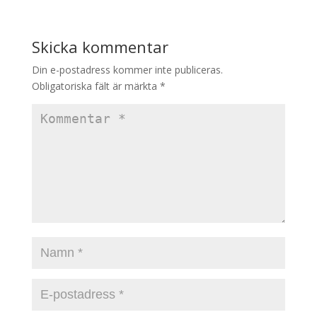
Skicka kommentar
Din e-postadress kommer inte publiceras.
Obligatoriska fält är märkta
*